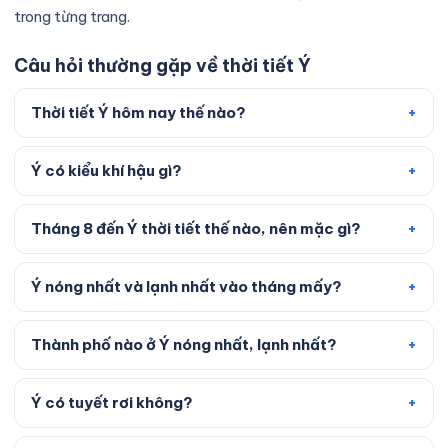
trong từng trang.
Câu hỏi thường gặp về thời tiết Ý
Thời tiết Ý hôm nay thế nào?
Ý có kiểu khí hậu gì?
Tháng 8 đến Ý thời tiết thế nào, nên mặc gì?
Ý nóng nhất và lạnh nhất vào tháng mấy?
Thành phố nào ở Ý nóng nhất, lạnh nhất?
Ý có tuyết rơi không?