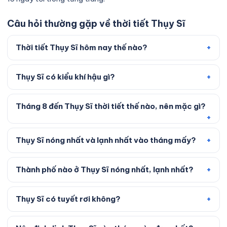
Câu hỏi thường gặp về thời tiết Thụy Sĩ
Thời tiết Thụy Sĩ hôm nay thế nào?
Thụy Sĩ có kiểu khí hậu gì?
Tháng 8 đến Thụy Sĩ thời tiết thế nào, nên mặc gì?
Thụy Sĩ nóng nhất và lạnh nhất vào tháng mấy?
Thành phố nào ở Thụy Sĩ nóng nhất, lạnh nhất?
Thụy Sĩ có tuyết rơi không?