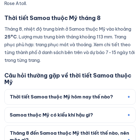
Rose Atoll.
Thời tiết Samoa thuộc Mỹ tháng 8
Tháng 8, nhiệt độ trung bình ở Samoa thuộc Mỹ vào khoảng
25°C
. Lượng mưa trung bình tháng khoảng 113 mm. Trang
phục phù hợp: trang phục mát và thoáng. Xem chi tiết theo
từng thành phố ở danh sách bên trên và dự báo 7–15 ngày tới
trong từng trang.
Câu hỏi thường gặp về thời tiết Samoa thuộc
Mỹ
Thời tiết Samoa thuộc Mỹ hôm nay thế nào?
Samoa thuộc Mỹ có kiểu khí hậu gì?
Tháng 8 đến Samoa thuộc Mỹ thời tiết thế nào, nên
mặc gì?