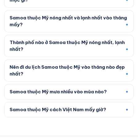
Samoa thuộc Mỹ nóng nhất và lạnh nhất vào tháng
mấy?
Thành phố nào ở Samoa thuộc Mỹ nóng nhất, lạnh
nhất?
Nên đi du lịch Samoa thuộc Mỹ vào tháng nào đẹp
nhất?
Samoa thuộc Mỹ mưa nhiều vào mùa nào?
Samoa thuộc Mỹ cách Việt Nam mấy giờ?