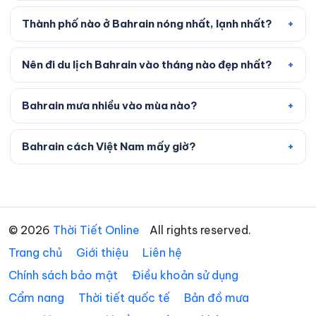
Thành phố nào ở Bahrain nóng nhất, lạnh nhất?
Nên đi du lịch Bahrain vào tháng nào đẹp nhất?
Bahrain mưa nhiều vào mùa nào?
Bahrain cách Việt Nam mấy giờ?
© 2026
Thời Tiết Online
All rights reserved.
Trang chủ
Giới thiệu
Liên hệ
Chính sách bảo mật
Điều khoản sử dụng
Cẩm nang
Thời tiết quốc tế
Bản đồ mưa