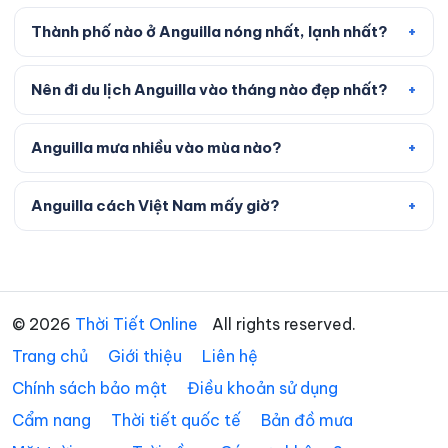
Thành phố nào ở Anguilla nóng nhất, lạnh nhất?
Nên đi du lịch Anguilla vào tháng nào đẹp nhất?
Anguilla mưa nhiều vào mùa nào?
Anguilla cách Việt Nam mấy giờ?
© 2026
Thời Tiết Online
All rights reserved.
Trang chủ
Giới thiệu
Liên hệ
Chính sách bảo mật
Điều khoản sử dụng
Cẩm nang
Thời tiết quốc tế
Bản đồ mưa