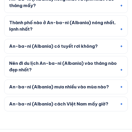
tháng mấy?
Thành phố nào ở An-ba-ni (Albania) nóng nhất,
lạnh nhất?
An-ba-ni (Albania) có tuyết rơi không?
Nên đi du lịch An-ba-ni (Albania) vào tháng nào
đẹp nhất?
An-ba-ni (Albania) mưa nhiều vào mùa nào?
An-ba-ni (Albania) cách Việt Nam mấy giờ?