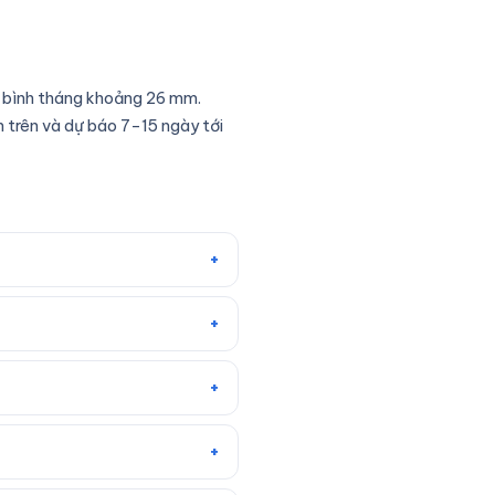
g bình tháng khoảng 26 mm.
 trên và dự báo 7–15 ngày tới